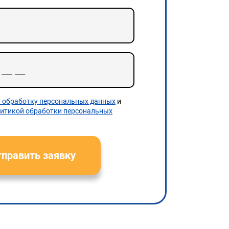
а обработку персональных данных
и
итикой обработки персональных
править заявку