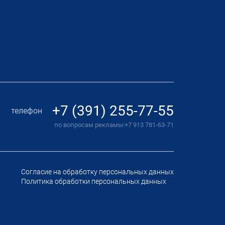
+7 (391) 255-77-55
телефон
по вопросам рекламы:
+7 913 781-63-71
Согласие на обработку персональных данных
Политика обработки персональных данных