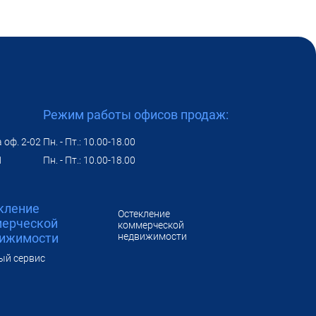
Режим работы офисов продаж:
 оф. 2-02
Пн. - Пт.: 10.00-18.00
1
Пн. - Пт.: 10.00-18.00
кление
Остекление
ерческой
коммерческой
ижимости
недвижимости
ый сервис