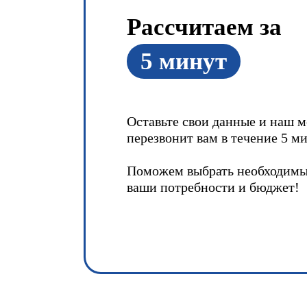
Рассчитаем за
5 минут
Оставьте свои данные и наш 
перезвонит вам в течение 5 ми
Поможем выбрать необходимы
ваши потребности и бюджет!