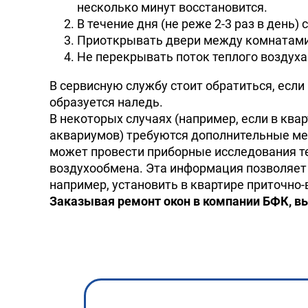
несколько минут восстановится.
В течение дня (не реже 2-3 раз в день
Приоткрывать двери между комнатами, 
Не перекрывать поток теплого воздуха 
В сервисную службу стоит обратиться, есл
образуется наледь.
В некоторых случаях (например, если в ква
аквариумов) требуются дополнительные ме
может провести приборные исследования т
воздухообмена. Эта информация позволяет
например, установить в квартире приточно
Заказывая ремонт окон в компании БФК, в