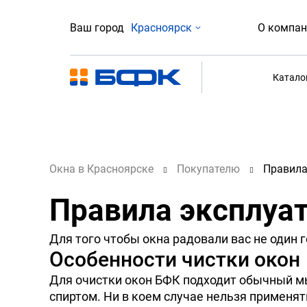
Ваш город
Красноярск
О компан
Катало
Окна в Красноярске
Покупателю
Правила
Правила эксплуат
Для того чтобы окна радовали вас не один 
Особенности чистки окон
Для очистки окон БФК подходит обычный м
спиртом. Ни в коем случае нельзя применят