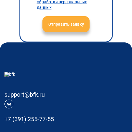
обработки персональных
данных
Отправить заявку
support@bfk.ru
+7 (391) 255-77-55