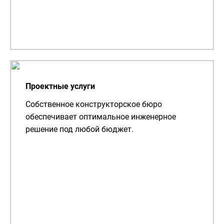
Проектные услуги
Собственное конструкторское бюро
обеспечивает оптимальное инженерное
решение под любой бюджет.