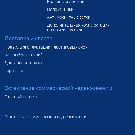
Балконы и лоджии
Подоконники
Антимоскитные сетки
Дополнительная комплектация
пластиковых окон
Доставка и оплата
Правила эксплуатации пластиковых окон
Как выбрать окно?
Доставка и оплата
Гарантия
Остекление коммерческой недвижимости
Оконный сервис
Остекление коммерческой недвижимости