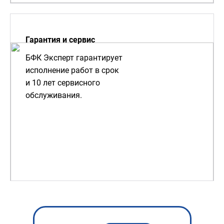
Гарантия и сервис
БФК Эксперт гарантирует
исполнение работ в срок
и 10 лет сервисного
обслуживания.