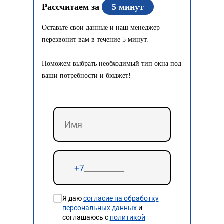
Рассчитаем за
5 минут
Оставьте свои данные и наш менеджер
перезвонит вам в течение 5 минут.
Поможем выбрать необходимый тип окна под
ваши потребности и бюджет!
Я даю
согласие на обработку
персональных данных
и
соглашаюсь с
политикой