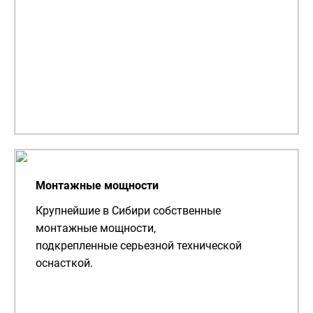
Монтажные мощности
Крупнейшие в Сибири собственные
монтажные мощности,
подкрепленные серьезной технической
оснасткой.