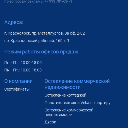
по вопросам рекламы:
+7 913 781-63-71
Адреса:
г. Красноярск, пр. Металлургов, 8а оф. 2-02
пр. Красноярский рабочий, 160, с.1
Режим работы офисов продаж:
Пн. - Пт.: 10.00-18.00
Пн. - Пт.: 10.00-18.00
О компании
Остекление коммерческой
недвижимости
Сертификаты
Остекление коттеджей
Пластиковые окна Veka в квартиру
Остекление коммерческой
недвижимости
Двери