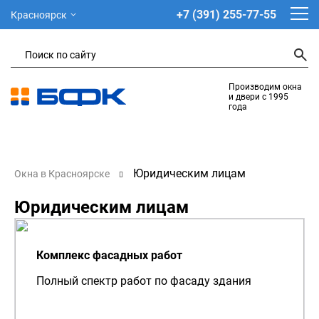
+7 (391) 255-77-55
Красноярск
Производим окна
и двери с 1995
года
Юридическим лицам
Окна в Красноярске
Юридическим лицам
Комплекс фасадных работ
Полный спектр работ по фасаду здания