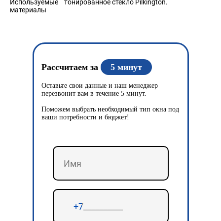
Используемые
тонированное стекло Pilkington.
материалы
Рассчитаем за
5 минут
Оставьте свои данные и наш менеджер
перезвонит вам в течение 5 минут.
Поможем выбрать необходимый тип окна под
ваши потребности и бюджет!