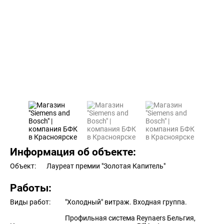
Информация об объекте:
Объект:
Лауреат премии "Золотая Капитель"
Работы:
Виды работ:
"Холодный" витраж. Входная группа.
Профильная система Reynaers Бельгия,