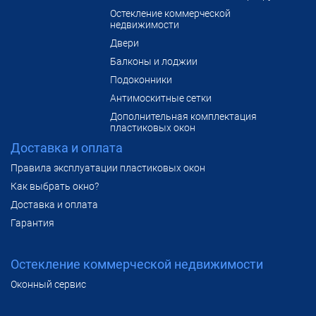
Остекление коммерческой
недвижимости
Двери
Балконы и лоджии
Подоконники
Антимоскитные сетки
Дополнительная комплектация
пластиковых окон
Доставка и оплата
Правила эксплуатации пластиковых окон
Как выбрать окно?
Доставка и оплата
Гарантия
Остекление коммерческой недвижимости
Оконный сервис