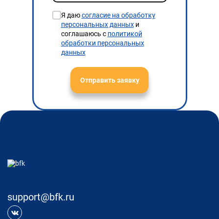
Я даю
согласие на обработку
персональных данных
и
соглашаюсь с
политикой
обработки персональных
данных
Отправить заявку
support@bfk.ru