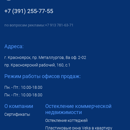
+7 (391) 255-77-55
по вопросам рекламы:
+7 913 781-63-71
Адреса:
г. Красноярск, пр. Металлургов, 8а оф. 2-02
пр. Красноярский рабочий, 160, с.1
Режим работы офисов продаж:
Пн. - Пт.: 10.00-18.00
Пн. - Пт.: 10.00-18.00
О компании
Остекление коммерческой
недвижимости
Сертификаты
Остекление коттеджей
Пластиковые окна Veka в квартиру